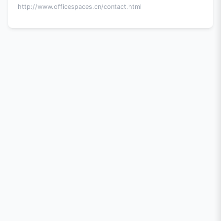
http://www.officespaces.cn/contact.html