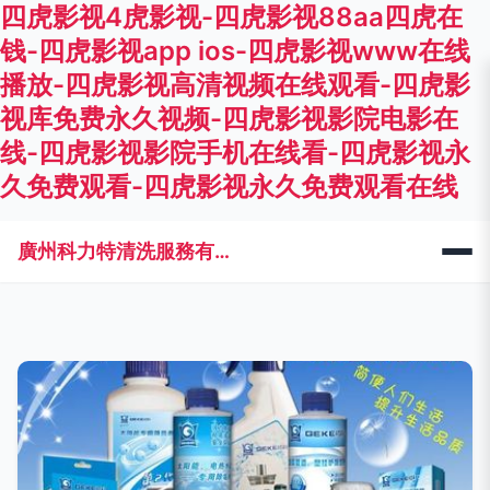
四虎影视4虎影视-四虎影视88aa四虎在
钱-四虎影视app ios-四虎影视www在线
播放-四虎影视高清视频在线观看-四虎影
视库免费永久视频-四虎影视影院电影在
线-四虎影视影院手机在线看-四虎影视永
久免费观看-四虎影视永久免费观看在线
廣州科力特清洗服務有限公司